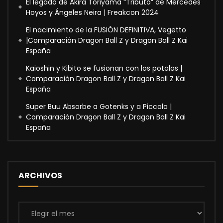
El legado de Akira Toriyama “Tributo” de Mercedes
Hoyos y Ángeles Neira | Freakcon 2024
El nacimiento de la FUSIÓN DEFINITIVA, Vegetto
|Comparación Dragon Ball Z y Dragon Ball Z Kai
España
Kaioshin y Kibito se fusionan con los potalas |
Comparación Dragon Ball Z y Dragon Ball Z Kai
España
Super Buu Absorbe a Gotenks y a Piccolo |
Comparación Dragon Ball Z y Dragon Ball Z Kai
España
ARCHIVOS
Archivos