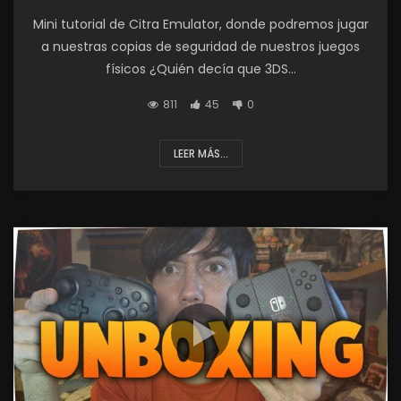
Mini tutorial de Citra Emulator, donde podremos jugar
a nuestras copias de seguridad de nuestros juegos
físicos ¿Quién decía que 3DS...
811
45
0
LEER MÁS...