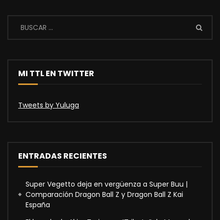
MI TTL EN TWITTER
Tweets by Yuluga
ENTRADAS RECIENTES
Super Vegetto deja en vergüenza a Super Buu |
Comparación Dragon Ball Z y Dragon Ball Z Kai
España