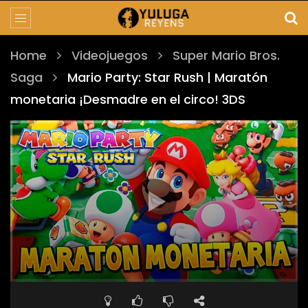
Home
Videojuegos
Super Mario Bros.
Saga
Mario Party: Star Rush | Maratón
monetaria ¡Desmadre en el circo! 3DS