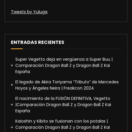
Tweets by Yuluga
ENTRADAS RECIENTES
Super Vegetto deja en vergüenza a Super Buu |
Comparación Dragon Ball Z y Dragon Ball Z Kai
España
El legado de Akira Toriyama “Tributo” de Mercedes
Hoyos y Ángeles Neira | Freakcon 2024
El nacimiento de la FUSIÓN DEFINITIVA, Vegetto
|Comparación Dragon Ball Z y Dragon Ball Z Kai
España
Kaioshin y Kibito se fusionan con los potalas |
Comparación Dragon Ball Z y Dragon Ball Z Kai