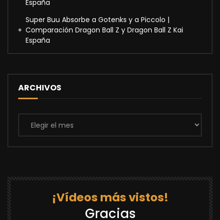
España
Super Buu Absorbe a Gotenks y a Piccolo |
Comparación Dragon Ball Z y Dragon Ball Z Kai
España
ARCHIVOS
Archivos
¡Vídeos más vistos!
Gracias