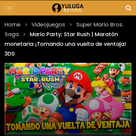
Home
Videojuegos
Super Mario Bros.
Saga
Mario Party: Star Rush | Maratón
monetaria ¡Tomando una vuelta de ventaja!
3DS