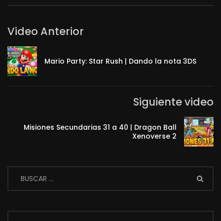
Video Anterior
Mario Party: Star Rush | Dando la nota 3DS
Siguiente video
Misiones Secundarias 31 a 40 | Dragon Ball
Xenoverse 2