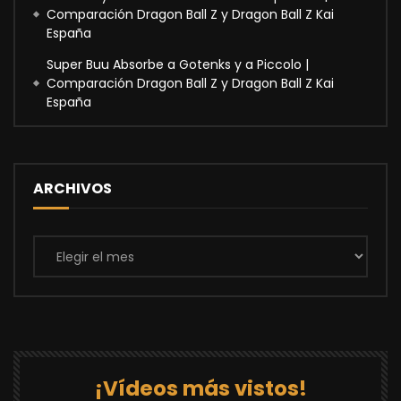
Comparación Dragon Ball Z y Dragon Ball Z Kai
España
Super Buu Absorbe a Gotenks y a Piccolo |
Comparación Dragon Ball Z y Dragon Ball Z Kai
España
ARCHIVOS
Archivos
¡Vídeos más vistos!