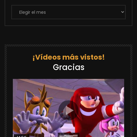
Archivos
¡Vídeos más vistos!
Gracias