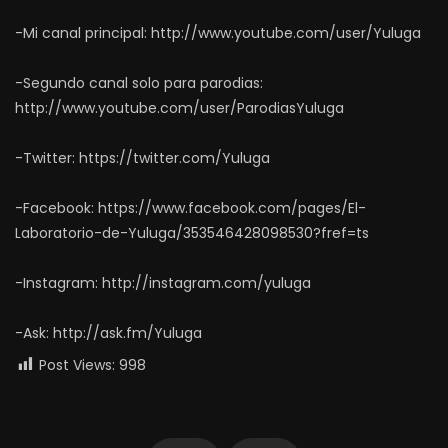
-Mi canal principal: http://www.youtube.com/user/Yuluga
-Segundo canal solo para parodias:
http://www.youtube.com/user/ParodiasYuluga
-Twitter: https://twitter.com/Yuluga
-Facebook: https://www.facebook.com/pages/El-
Laboratorio-de-Yuluga/353546428098530?fref=ts
-Instagram: http://instagram.com/yuluga
-Ask: http://ask.fm/Yuluga
Post Views:
998