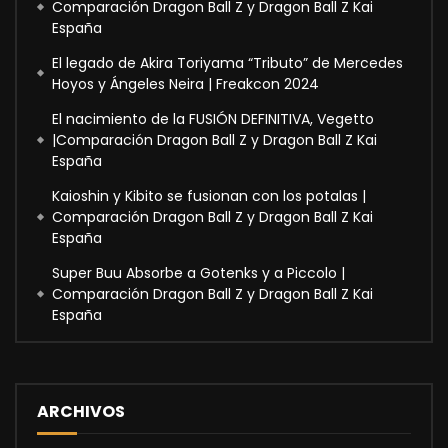
Comparación Dragon Ball Z y Dragon Ball Z Kai
España
El legado de Akira Toriyama “Tributo” de Mercedes
Hoyos y Ángeles Neira | Freakcon 2024
El nacimiento de la FUSIÓN DEFINITIVA, Vegetto
|Comparación Dragon Ball Z y Dragon Ball Z Kai
España
Kaioshin y Kibito se fusionan con los potalas |
Comparación Dragon Ball Z y Dragon Ball Z Kai
España
Super Buu Absorbe a Gotenks y a Piccolo |
Comparación Dragon Ball Z y Dragon Ball Z Kai
España
ARCHIVOS