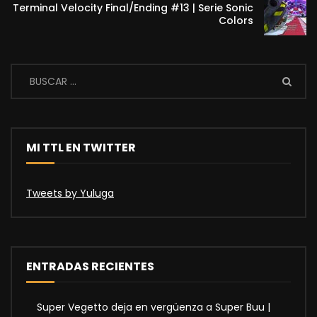
Terminal Velocity Final/Ending #13 | Serie Sonic
Colors
MI TTL EN TWITTER
Tweets by Yuluga
ENTRADAS RECIENTES
Super Vegetto deja en vergüenza a Super Buu |