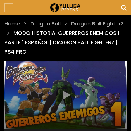
Home
Dragon Ball
Dragon Ball FighterZ
MODO HISTORIA: GUERREROS ENEMIGOS |
PARTE 1 ESPAÑOL | DRAGON BALL FIGHTERZ |
PS4 PRO