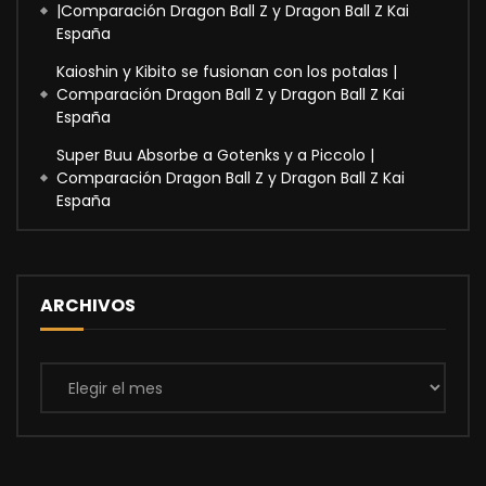
|Comparación Dragon Ball Z y Dragon Ball Z Kai
España
Kaioshin y Kibito se fusionan con los potalas |
Comparación Dragon Ball Z y Dragon Ball Z Kai
España
Super Buu Absorbe a Gotenks y a Piccolo |
Comparación Dragon Ball Z y Dragon Ball Z Kai
España
ARCHIVOS
Archivos