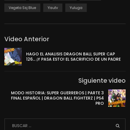
Vegeta Ssj Blue
Yisutv
Yuluga
Video Anterior
HAGO EL ANALISIS DRAGON BALL SUPER CAP
126… ¡Y PASA ESTO! EL SACRIFICIO DE UN PADRE
Siguiente video
MODO HISTORIA: SUPER GUERREROS | PARTE 3
FINAL ESPAÑOL | DRAGON BALL FIGHTERZ | PS4
PRO