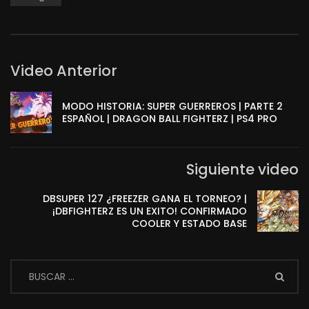
Video Anterior
MODO HISTORIA: SUPER GUERREROS | PARTE 2
ESPAÑOL | DRAGON BALL FIGHTERZ | PS4 PRO
Siguiente video
DBSUPER 127 ¿FREEZER GANA EL TORNEO? |
¡DBFIGHTERZ ES UN EXITO! CONFIRMADO
COOLER Y ESTADO BASE