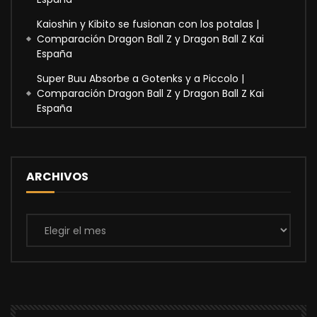
Kaioshin y Kibito se fusionan con los potalas |
Comparación Dragon Ball Z y Dragon Ball Z Kai
España
Super Buu Absorbe a Gotenks y a Piccolo |
Comparación Dragon Ball Z y Dragon Ball Z Kai
España
ARCHIVOS
Archivos