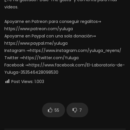
videos.
Apoyame en Patreon para conseguir regalitos⇒
https://www.patreon.com/yuluga
Apoyame en Paypal con una sola donación⇒
https://www.paypal.me/yuluga
Instagram ⇒https://www.instagram.com/yuluga_reyens/
Twitter ⇒https://twitter.com/Yuluga
Facebook ⇒https://www.facebook.com/El-Laboratorio-de-
Yuluga-353546428098530
Post Views:
1.003
55
7