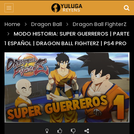
Home
Dragon Ball
Dragon Ball FighterZ
MODO HISTORIA: SUPER GUERREROS | PARTE
1 ESPAÑOL | DRAGON BALL FIGHTERZ | PS4 PRO