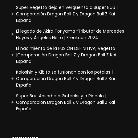
Super Vegetto deja en vergüenza a Super Buu |
Comparación Dragon Ball Z y Dragon Ball Z Kai
España
El legado de Akira Toriyama “Tributo” de Mercedes
Hoyos y Ángeles Neira | Freakcon 2024
El nacimiento de la FUSIÓN DEFINITIVA, Vegetto
|Comparación Dragon Ball Z y Dragon Ball Z Kai
España
Kaioshin y Kibito se fusionan con los potalas |
Comparación Dragon Ball Z y Dragon Ball Z Kai
España
Super Buu Absorbe a Gotenks y a Piccolo |
Comparación Dragon Ball Z y Dragon Ball Z Kai
España