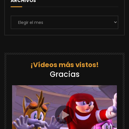
ARCHIVOS
Archivos
¡Vídeos más vistos!
Gracias