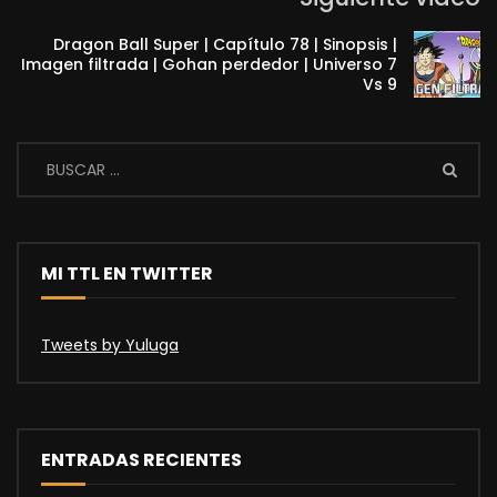
Dragon Ball Super | Capítulo 78 | Sinopsis |
Imagen filtrada | Gohan perdedor | Universo 7
Vs 9
MI TTL EN TWITTER
Tweets by Yuluga
ENTRADAS RECIENTES