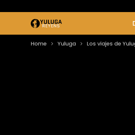
Home
Yuluga
Los viajes de Yul