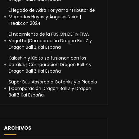
El legado de Akira Toriyama “Tributo” de
Mercedes Hoyos y Ángeles Neira |
Freakcon 2024
El nacimiento de la FUSIÓN DEFINITIVA,
Vegetto |Comparación Dragon Ball Z y
Dragon Ball Z Kai España
Kaioshin y Kibito se fusionan con los
potalas | Comparación Dragon Ball Z y
Dragon Ball Z Kai España
Super Buu Absorbe a Gotenks y a Piccolo
| Comparación Dragon Ball Z y Dragon
Ball Z Kai España
ARCHIVOS