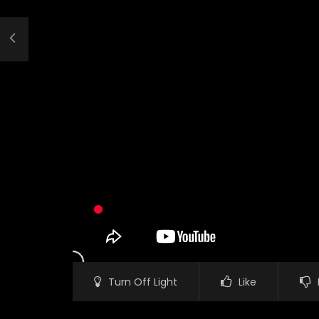
Turn Off Light
Like