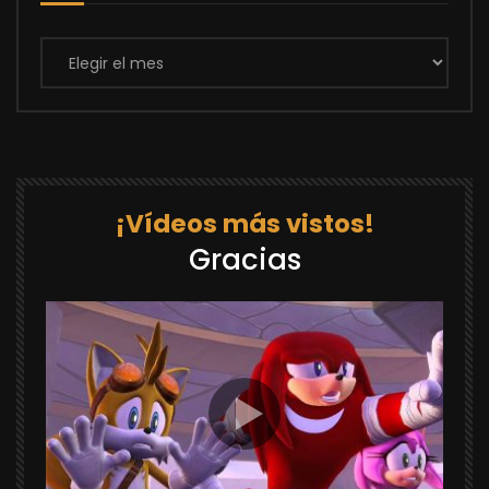
Archivos
¡Vídeos más vistos!
Gracias