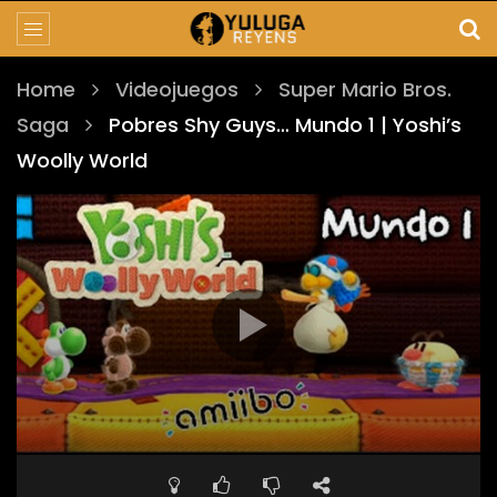
Home
Videojuegos
Super Mario Bros.
Saga
Pobres Shy Guys… Mundo 1 | Yoshi’s
Woolly World