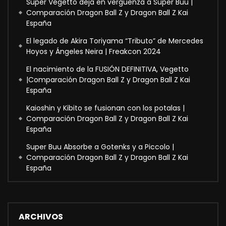
Super Vegetto deja en vergüenza a Super Buu |
Comparación Dragon Ball Z y Dragon Ball Z Kai
España
El legado de Akira Toriyama “Tributo” de Mercedes
Hoyos y Ángeles Neira | Freakcon 2024
El nacimiento de la FUSIÓN DEFINITIVA, Vegetto
|Comparación Dragon Ball Z y Dragon Ball Z Kai
España
Kaioshin y Kibito se fusionan con los potalas |
Comparación Dragon Ball Z y Dragon Ball Z Kai
España
Super Buu Absorbe a Gotenks y a Piccolo |
Comparación Dragon Ball Z y Dragon Ball Z Kai
España
ARCHIVOS