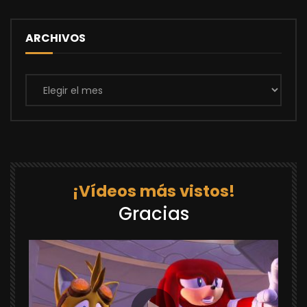
ARCHIVOS
Archivos
¡Vídeos más vistos!
Gracias