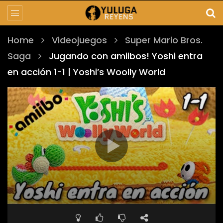
Home
Videojuegos
Super Mario Bros.
Saga
Jugando con amiibos! Yoshi entra
en acción 1-1 | Yoshi’s Woolly World