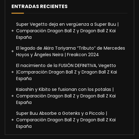
ENTRADAS RECIENTES
Super Vegetto deja en vergüenza a Super Buu |
Comparación Dragon Ball Z y Dragon Ball Z Kai
España
El legado de Akira Toriyama “Tributo” de Mercedes
Hoyos y Ángeles Neira | Freakcon 2024
El nacimiento de la FUSIÓN DEFINITIVA, Vegetto
|Comparación Dragon Ball Z y Dragon Ball Z Kai
España
Kaioshin y Kibito se fusionan con los potalas |
Comparación Dragon Ball Z y Dragon Ball Z Kai
España
Super Buu Absorbe a Gotenks y a Piccolo |
Comparación Dragon Ball Z y Dragon Ball Z Kai
España