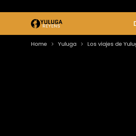
Home
Yuluga
Los viajes de Yul