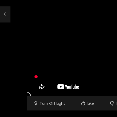
Turn Off Light
Like