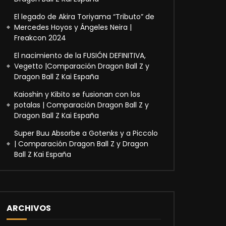
El legado de Akira Toriyama “Tributo” de
Mercedes Hoyos y Ángeles Neira |
Freakcon 2024
El nacimiento de la FUSIÓN DEFINITIVA,
Vegetto |Comparación Dragon Ball Z y
Dragon Ball Z Kai España
Kaioshin y Kibito se fusionan con los
potalas | Comparación Dragon Ball Z y
Dragon Ball Z Kai España
Super Buu Absorbe a Gotenks y a Piccolo
| Comparación Dragon Ball Z y Dragon
Ball Z Kai España
ARCHIVOS