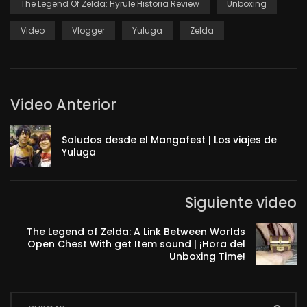
The Legend Of Zelda: Hyrule Historia Review
Unboxing
Video
Vlogger
Yuluga
Zelda
Video Anterior
Saludos desde el Mangafest | Los viajes de
Yuluga
Siguiente video
The Legend of Zelda: A Link Between Worlds
Open Chest With get Item sound | ¡Hora del
Unboxing Time!