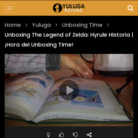
Home
Yuluga
Unboxing Time
Unboxing The Legend of Zelda: Hyrule Historia |
¡Hora del Unboxing Time!