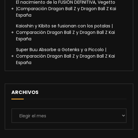
El nacimiento de la FUSIÓN DEFINITIVA, Vegetto
|Comparación Dragon Ball Z y Dragon Ball Z Kai
España
Kaioshin y Kibito se fusionan con los potalas |
Comparación Dragon Ball Z y Dragon Ball Z Kai
España
Super Buu Absorbe a Gotenks y a Piccolo |
Comparación Dragon Ball Z y Dragon Ball Z Kai
España
ARCHIVOS
Archivos