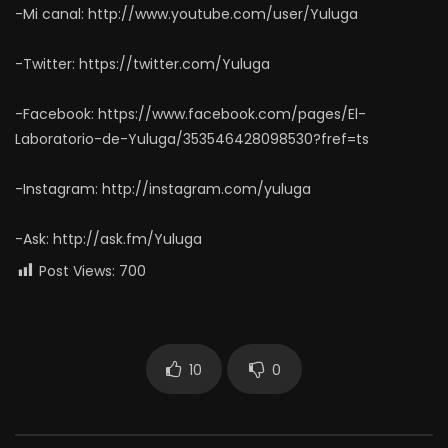
-Mi canal: http://www.youtube.com/user/Yuluga
-Twitter: https://twitter.com/Yuluga
-Facebook: https://www.facebook.com/pages/El-
Laboratorio-de-Yuluga/353546428098530?fref=ts
-Instagram: http://instagram.com/yuluga
-Ask: http://ask.fm/Yuluga
Post Views:
700
10
0