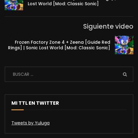
Lost World [Mod: Classic Sonic]
Siguiente video
Frozen Factory Zone 4 + Zeena [Guide Red
Rings] | Sonic Lost World [Mod: Classic Sonic]
MI TTL EN TWITTER
Tweets by Yuluga