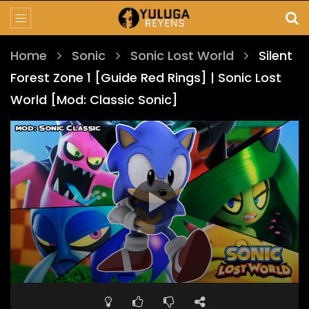
Home
Sonic
Sonic Lost World
Silent
Forest Zone 1 [Guide Red Rings] | Sonic Lost
World [Mod: Classic Sonic]