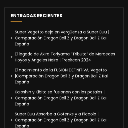
ENTRADAS RECIENTES
Super Vegetto deja en vergüenza a Super Buu |
Comparación Dragon Ball Z y Dragon Ball Z Kai
España
El legado de Akira Toriyama “Tributo” de Mercedes
Hoyos y Ángeles Neira | Freakcon 2024
El nacimiento de la FUSIÓN DEFINITIVA, Vegetto
|Comparación Dragon Ball Z y Dragon Ball Z Kai
España
Kaioshin y Kibito se fusionan con los potalas |
Comparación Dragon Ball Z y Dragon Ball Z Kai
España
Super Buu Absorbe a Gotenks y a Piccolo |
Comparación Dragon Ball Z y Dragon Ball Z Kai
España