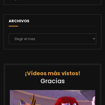
ARCHIVOS
Archivos
¡Vídeos más vistos!
Gracias