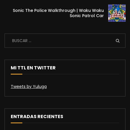
Sonic The Police Walkthrough | Waku Waku
Sonic Patrol Car
MI TTL EN TWITTER
Tweets by Yuluga
ENTRADAS RECIENTES