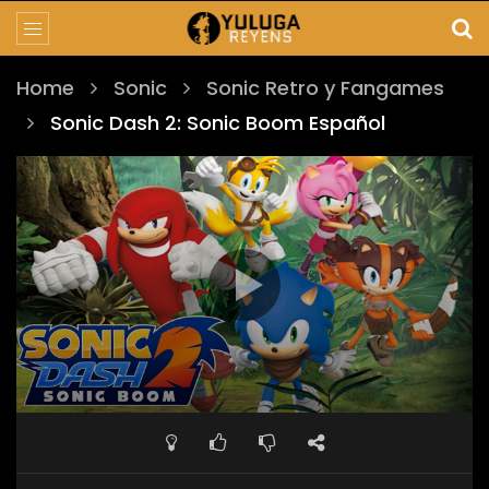
Home
Sonic
Sonic Retro y Fangames
Sonic Dash 2: Sonic Boom Español