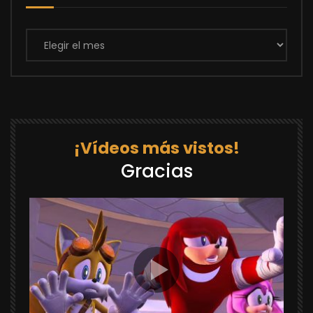
Archivos
¡Vídeos más vistos!
Gracias