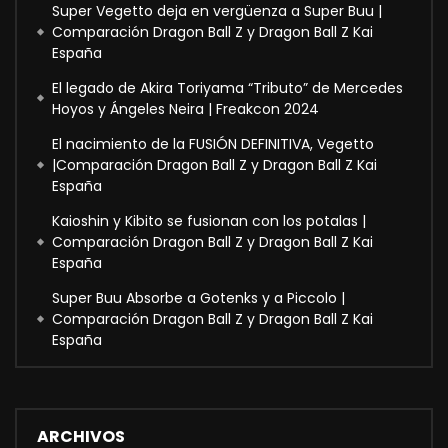
Super Vegetto deja en vergüenza a Super Buu |
Comparación Dragon Ball Z y Dragon Ball Z Kai
España
El legado de Akira Toriyama “Tributo” de Mercedes
Hoyos y Ángeles Neira | Freakcon 2024
El nacimiento de la FUSIÓN DEFINITIVA, Vegetto
|Comparación Dragon Ball Z y Dragon Ball Z Kai
España
Kaioshin y Kibito se fusionan con los potalas |
Comparación Dragon Ball Z y Dragon Ball Z Kai
España
Super Buu Absorbe a Gotenks y a Piccolo |
Comparación Dragon Ball Z y Dragon Ball Z Kai
España
ARCHIVOS