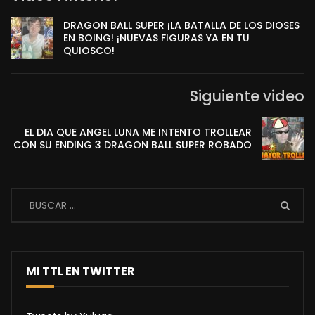
DRAGON BALL SUPER ¡LA BATALLA DE LOS DIOSES
EN BOING! ¡NUEVAS FIGURAS YA EN TU
QUIOSCO!
Siguiente video
EL DIA QUE ANGEL LUNA ME INTENTO TROLLEAR
CON SU ENDING 3 DRAGON BALL SUPER ROBADO
MI TTL EN TWITTER