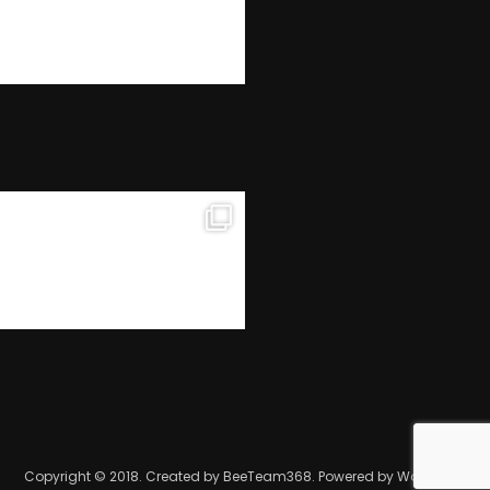
Copyright © 2018. Created by BeeTeam368. Powered by WordPress