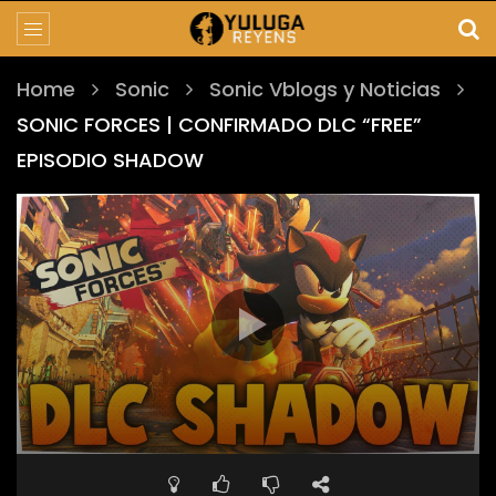
Home
Sonic
Sonic Vblogs y Noticias
SONIC FORCES | CONFIRMADO DLC “FREE”
EPISODIO SHADOW