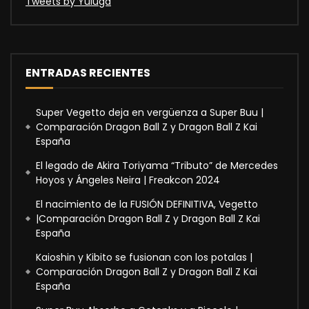
Tweets by Yuluga
ENTRADAS RECIENTES
Super Vegetto deja en vergüenza a Super Buu |
Comparación Dragon Ball Z y Dragon Ball Z Kai
España
El legado de Akira Toriyama “Tributo” de Mercedes
Hoyos y Ángeles Neira | Freakcon 2024
El nacimiento de la FUSIÓN DEFINITIVA, Vegetto
|Comparación Dragon Ball Z y Dragon Ball Z Kai
España
Kaioshin y Kibito se fusionan con los potalas |
Comparación Dragon Ball Z y Dragon Ball Z Kai
España