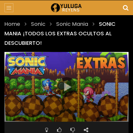
Home
Sonic
Sonic Mania
SONIC
MANIA ¡TODOS LOS EXTRAS OCULTOS AL
DESCUBIERTO!