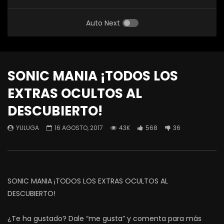
Auto Next
SONIC MANIA ¡TODOS LOS
EXTRAS OCULTOS AL
DESCUBIERTO!
YULUGA
16 AGOSTO, 2017
43K
568
36
SONIC MANIA ¡TODOS LOS EXTRAS OCULTOS AL
DESCUBIERTO!
¿Te ha gustado? Dale “me gusta” y comenta para más