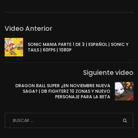
Video Anterior
SONIC MANIA PARTE 1 DE 3 | ESPAÑOL | SONIC Y
TAILS | 60FPS | 1080P
Siguiente video
DRAGON BALL SUPER ¿EN NOVIEMBRE NUEVA
SAGA? | DB FIGHTERZ 10 ZONAS Y NUEVO
PERSONAJE PARA LA BETA