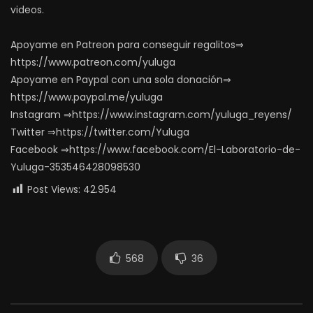
videos.
Apoyame en Patreon para conseguir regalitos⇒
https://www.patreon.com/yuluga
Apoyame en Paypal con una sola donación⇒
https://www.paypal.me/yuluga
Instagram ⇒https://www.instagram.com/yuluga_reyens/
Twitter ⇒https://twitter.com/Yuluga
Facebook ⇒https://www.facebook.com/El-Laboratorio-de-
Yuluga-353546428098530
Post Views:
42.954
568
36