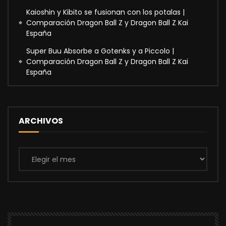
Kaioshin y Kibito se fusionan con los potalas |
Comparación Dragon Ball Z y Dragon Ball Z Kai
España
Super Buu Absorbe a Gotenks y a Piccolo |
Comparación Dragon Ball Z y Dragon Ball Z Kai
España
ARCHIVOS
Archivos