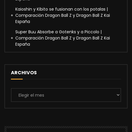
Kaioshin y Kibito se fusionan con los potalas |
Comparación Dragon Ball Z y Dragon Ball Z Kai
España
Super Buu Absorbe a Gotenks y a Piccolo |
Comparación Dragon Ball Z y Dragon Ball Z Kai
España
ARCHIVOS
Archivos