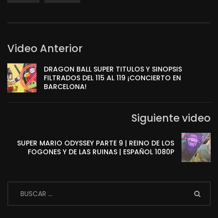
Video Anterior
DRAGON BALL SUPER TITULOS Y SINOPSIS
FILTRADOS DEL 115 AL 119 ¡CONCIERTO EN
BARCELONA!
Siguiente video
SUPER MARIO ODYSSEY PARTE 9 | REINO DE LOS
FOGONES Y DE LAS RUINAS | ESPAÑOL 1080P