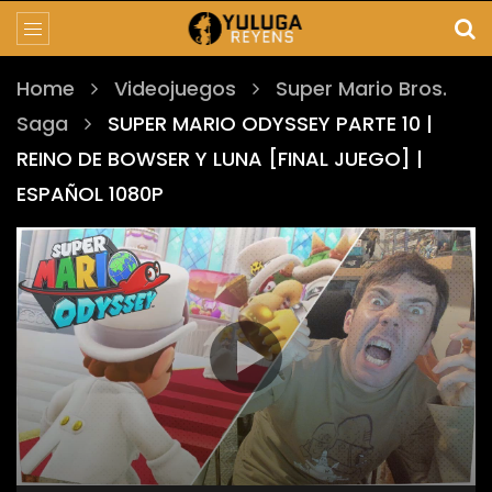
Home
Videojuegos
Super Mario Bros.
Saga
SUPER MARIO ODYSSEY PARTE 10 |
REINO DE BOWSER Y LUNA [FINAL JUEGO] |
ESPAÑOL 1080P