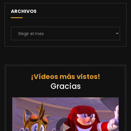
ARCHIVOS
Archivos
¡Vídeos más vistos!
Gracias