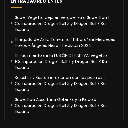
ENTRADAS RECIENTES
Super Vegetto deja en vergüenza a Super Buu |
Comparación Dragon Ball Z y Dragon Ball Z Kai
España
El legado de Akira Toriyama “Tributo” de Mercedes
Hoyos y Ángeles Neira | Freakcon 2024
El nacimiento de la FUSIÓN DEFINITIVA, Vegetto
|Comparación Dragon Ball Z y Dragon Ball Z Kai
España
Kaioshin y Kibito se fusionan con los potalas |
Comparación Dragon Ball Z y Dragon Ball Z Kai
España
Super Buu Absorbe a Gotenks y a Piccolo |
Comparación Dragon Ball Z y Dragon Ball Z Kai
España