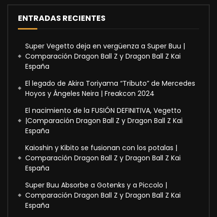
ENTRADAS RECIENTES
Super Vegetto deja en vergüenza a Super Buu |
Comparación Dragon Ball Z y Dragon Ball Z Kai
España
El legado de Akira Toriyama “Tributo” de Mercedes
Hoyos y Ángeles Neira | Freakcon 2024
El nacimiento de la FUSIÓN DEFINITIVA, Vegetto
|Comparación Dragon Ball Z y Dragon Ball Z Kai
España
Kaioshin y Kibito se fusionan con los potalas |
Comparación Dragon Ball Z y Dragon Ball Z Kai
España
Super Buu Absorbe a Gotenks y a Piccolo |
Comparación Dragon Ball Z y Dragon Ball Z Kai
España