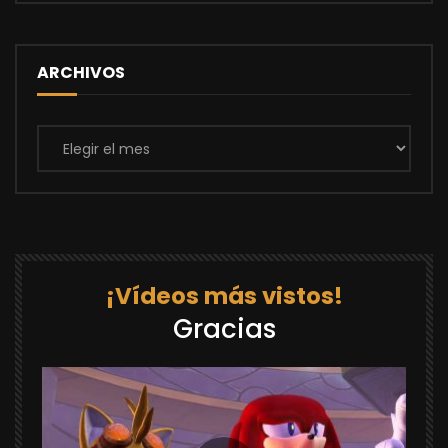
ARCHIVOS
Archivos
¡Vídeos más vistos!
Gracias