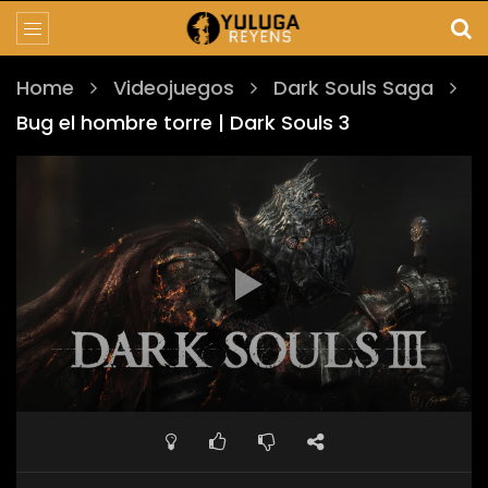
Home
Videojuegos
Dark Souls Saga
Bug el hombre torre | Dark Souls 3