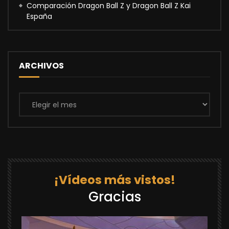
Comparación Dragon Ball Z y Dragon Ball Z Kai
España
ARCHIVOS
Archivos
¡Vídeos más vistos!
Gracias