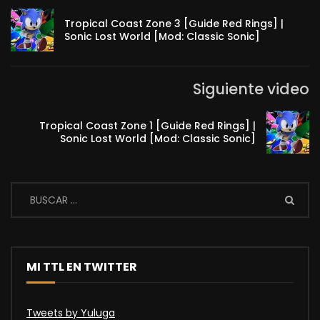
Tropical Coast Zone 3 [Guide Red Rings] |
Sonic Lost World [Mod: Classic Sonic]
Siguiente video
Tropical Coast Zone 1 [Guide Red Rings] |
Sonic Lost World [Mod: Classic Sonic]
MI TTL EN TWITTER
Tweets by Yuluga