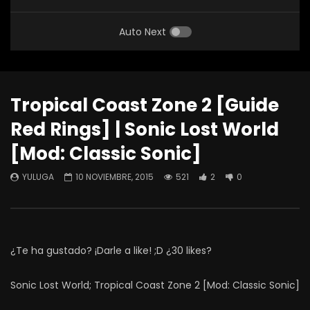
Auto Next
Tropical Coast Zone 2 [Guide
Red Rings] | Sonic Lost World
[Mod: Classic Sonic]
YULUGA
10 NOVIEMBRE, 2015
521
2
0
¿Te ha gustado? ¡Darle a like! ;D ¿30 likes?
Sonic Lost World; Tropical Coast Zone 2 [Mod: Classic Sonic]