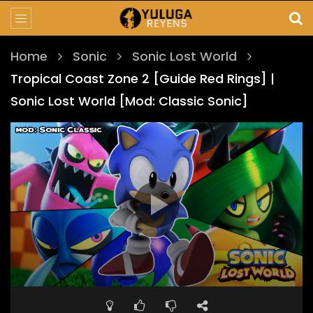
Home
Sonic
Sonic Lost World
Tropical Coast Zone 2 [Guide Red Rings] |
Sonic Lost World [Mod: Classic Sonic]