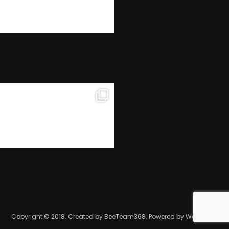
Copyright © 2018. Created by BeeTeam368. Powered by WordPress