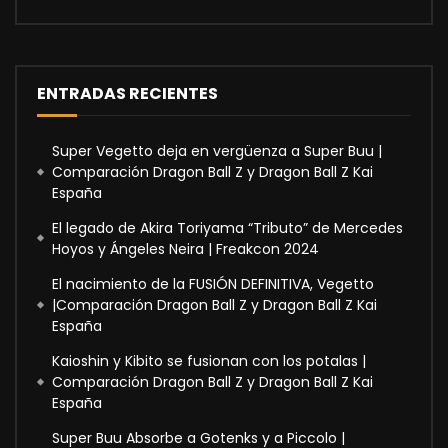
ENTRADAS RECIENTES
Super Vegetto deja en vergüenza a Super Buu |
Comparación Dragon Ball Z y Dragon Ball Z Kai
España
El legado de Akira Toriyama “Tributo” de Mercedes
Hoyos y Ángeles Neira | Freakcon 2024
El nacimiento de la FUSIÓN DEFINITIVA, Vegetto
|Comparación Dragon Ball Z y Dragon Ball Z Kai
España
Kaioshin y Kibito se fusionan con los potalas |
Comparación Dragon Ball Z y Dragon Ball Z Kai
España
Super Buu Absorbe a Gotenks y a Piccolo |