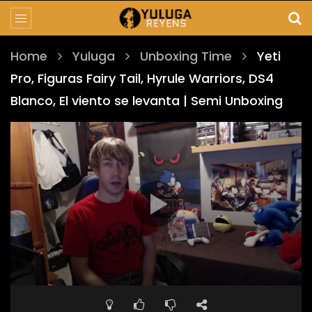
Home
Yuluga
Unboxing Time
Yeti
Pro, Figuras Fairy Tail, Hyrule Warriors, DS4
Blanco, El viento se levanta | Semi Unboxing