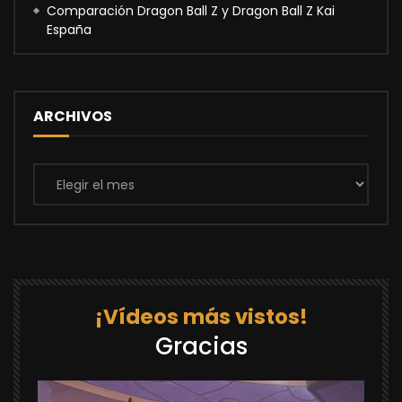
Comparación Dragon Ball Z y Dragon Ball Z Kai
España
ARCHIVOS
Archivos
¡Vídeos más vistos!
Gracias