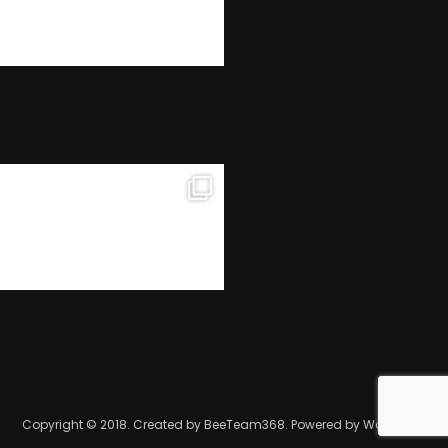
Copyright © 2018. Created by BeeTeam368. Powered by WordPress