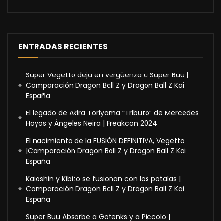
ENTRADAS RECIENTES
Super Vegetto deja en vergüenza a Super Buu |
Comparación Dragon Ball Z y Dragon Ball Z Kai
España
El legado de Akira Toriyama “Tributo” de Mercedes
Hoyos y Ángeles Neira | Freakcon 2024
El nacimiento de la FUSIÓN DEFINITIVA, Vegetto
|Comparación Dragon Ball Z y Dragon Ball Z Kai
España
Kaioshin y Kibito se fusionan con los potalas |
Comparación Dragon Ball Z y Dragon Ball Z Kai
España
Super Buu Absorbe a Gotenks y a Piccolo |