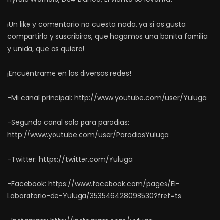
¡Un like y comentario no cuesta nada, ya si os gusta
compartirlo y suscribiros, que hagamos una bonita familia
y unida, que os quiera!
¡Encuéntrame en las diversas redes!
-Mi canal principal: http://www.youtube.com/user/Yuluga
-Segundo canal solo para parodias:
http://www.youtube.com/user/ParodiasYuluga
-Twitter: https://twitter.com/Yuluga
-Facebook: https://www.facebook.com/pages/El-
Laboratorio-de-Yuluga/353546428098530?fref=ts