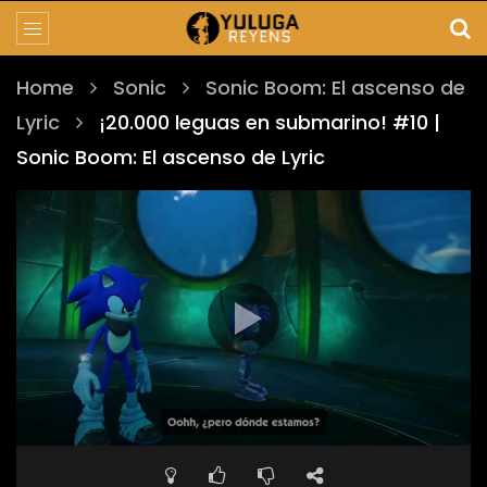
Home
Sonic
Sonic Boom: El ascenso de
Lyric
¡20.000 leguas en submarino! #10 |
Sonic Boom: El ascenso de Lyric