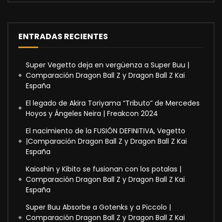
ENTRADAS RECIENTES
Super Vegetto deja en vergüenza a Super Buu |
Comparación Dragon Ball Z y Dragon Ball Z Kai
España
El legado de Akira Toriyama “Tributo” de Mercedes
Hoyos y Ángeles Neira | Freakcon 2024
El nacimiento de la FUSIÓN DEFINITIVA, Vegetto
|Comparación Dragon Ball Z y Dragon Ball Z Kai
España
Kaioshin y Kibito se fusionan con los potalas |
Comparación Dragon Ball Z y Dragon Ball Z Kai
España
Super Buu Absorbe a Gotenks y a Piccolo |
Comparación Dragon Ball Z y Dragon Ball Z Kai