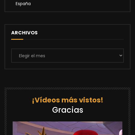
España
ARCHIVOS
Archivos
¡Vídeos más vistos!
Gracias