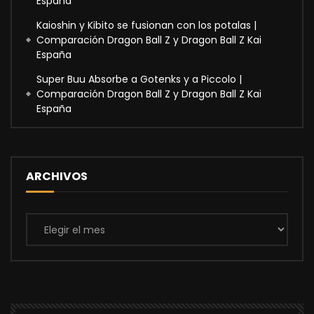
España
Kaioshin y Kibito se fusionan con los potalas |
Comparación Dragon Ball Z y Dragon Ball Z Kai
España
Super Buu Absorbe a Gotenks y a Piccolo |
Comparación Dragon Ball Z y Dragon Ball Z Kai
España
ARCHIVOS
Archivos