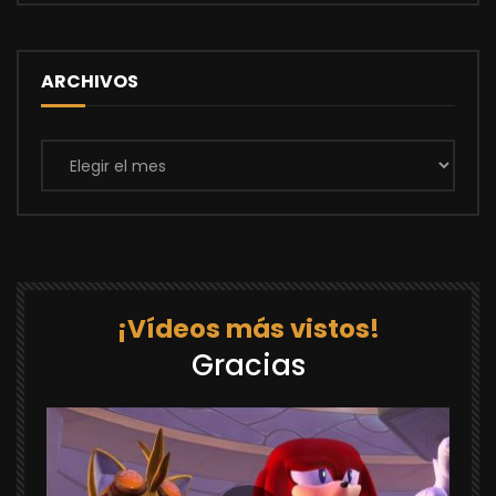
ARCHIVOS
Archivos
¡Vídeos más vistos!
Gracias