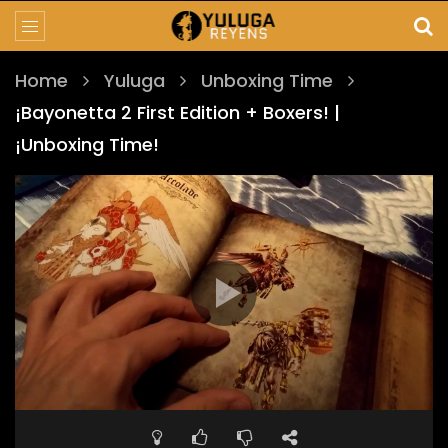
Home
Yuluga
Unboxing Time
¡Bayonetta 2 First Edition + Boxers! |
¡Unboxing Time!