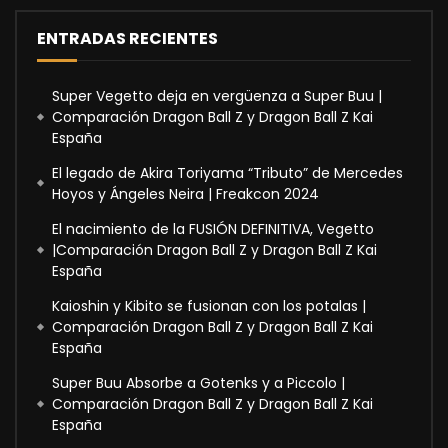
ENTRADAS RECIENTES
Super Vegetto deja en vergüenza a Super Buu |
Comparación Dragon Ball Z y Dragon Ball Z Kai
España
El legado de Akira Toriyama “Tributo” de Mercedes
Hoyos y Ángeles Neira | Freakcon 2024
El nacimiento de la FUSIÓN DEFINITIVA, Vegetto
|Comparación Dragon Ball Z y Dragon Ball Z Kai
España
Kaioshin y Kibito se fusionan con los potalas |
Comparación Dragon Ball Z y Dragon Ball Z Kai
España
Super Buu Absorbe a Gotenks y a Piccolo |
Comparación Dragon Ball Z y Dragon Ball Z Kai
España