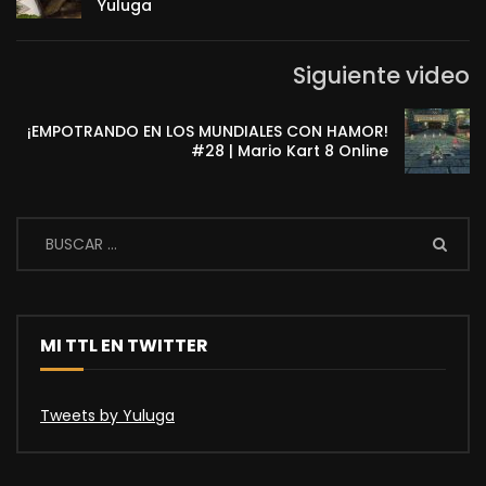
Yuluga
Siguiente video
¡EMPOTRANDO EN LOS MUNDIALES CON HAMOR!
#28 | Mario Kart 8 Online
MI TTL EN TWITTER
Tweets by Yuluga