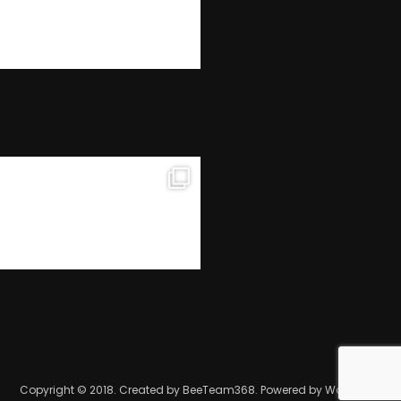
Copyright © 2018. Created by BeeTeam368. Powered by WordPress