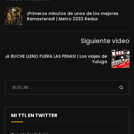
¡Primeros minutos de unos de los mejores
Remastered! | Metro 2033 Redux
Siguiente video
¡A BUCHE LLENO FUERA LAS PENAS! | Los viajes de
Yuluga
MI TTL EN TWITTER