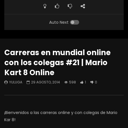
Auto Next
Carreras en mundial online
con los colegas #21 | Mario
Kart 8 Online
YULUGA
29 AGOSTO, 2014
598
1
0
¡Bienvenidos a las carreras online y con colegas de Mario
Kar 8!