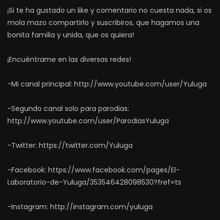
¡Si te ha gustado un like y comentario no cuesta nada, si os
mola mazo compartirlo y suscribiros, que hagamos una
bonita familia y unida, que os quiera!
¡Encuéntrame en las diversas redes!
-Mi canal principal: http://www.youtube.com/user/Yuluga
-Segundo canal solo para parodias:
http://www.youtube.com/user/ParodiasYuluga
-Twitter: https://twitter.com/Yuluga
-Facebook: https://www.facebook.com/pages/El-
Laboratorio-de-Yuluga/353546428098530?fref=ts
-Instagram: http://instagram.com/yuluga