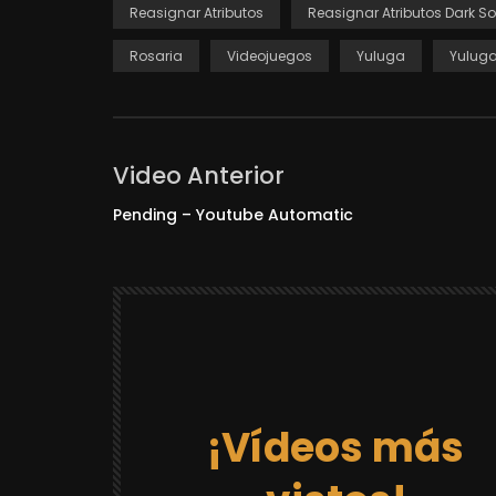
Reasignar Atributos
Reasignar Atributos Dark So
Rosaria
Videojuegos
Yuluga
Yuluga
Video Anterior
Pending – Youtube Automatic
¡Vídeos más