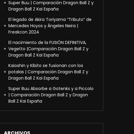
Super Buu | Comparación Dragon Ball Z y
Dragon Ball Z Kai España
El legado de Akira Toriyama “Tributo” de
Mercedes Hoyos y Ángeles Neira |
Freakcon 2024
El nacimiento de la FUSIÓN DEFINITIVA,
Vegetto |Comparación Dragon Ball Z y
Dragon Ball Z Kai España
Kaioshin y Kibito se fusionan con los
potalas | Comparación Dragon Ball Z y
Dragon Ball Z Kai España
Super Buu Absorbe a Gotenks y a Piccolo
| Comparación Dragon Ball Z y Dragon
Ball Z Kai España
ARCHIVOS