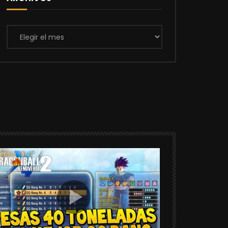
Archivos