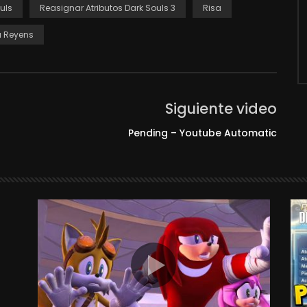
uls
Reasignar Atributos Dark Souls 3
Risa
 Reyens
Siguiente video
Pending – Youtube Automatic