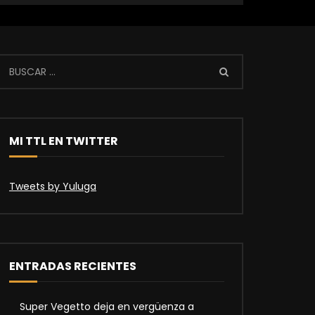
MI TTL EN TWITTER
Tweets by Yuluga
ENTRADAS RECIENTES
Super Vegetto deja en vergüenza a