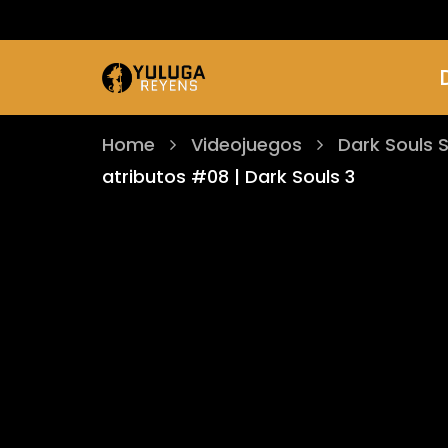
Home
Videojuegos
Dark Souls 
atributos #08 | Dark Souls 3