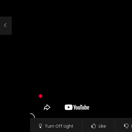
Turn Off Light
Like