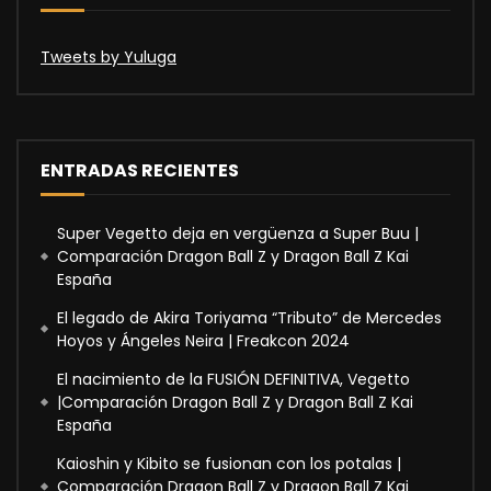
Tweets by Yuluga
ENTRADAS RECIENTES
Super Vegetto deja en vergüenza a Super Buu |
Comparación Dragon Ball Z y Dragon Ball Z Kai
España
El legado de Akira Toriyama “Tributo” de Mercedes
Hoyos y Ángeles Neira | Freakcon 2024
El nacimiento de la FUSIÓN DEFINITIVA, Vegetto
|Comparación Dragon Ball Z y Dragon Ball Z Kai
España
Kaioshin y Kibito se fusionan con los potalas |
Comparación Dragon Ball Z y Dragon Ball Z Kai