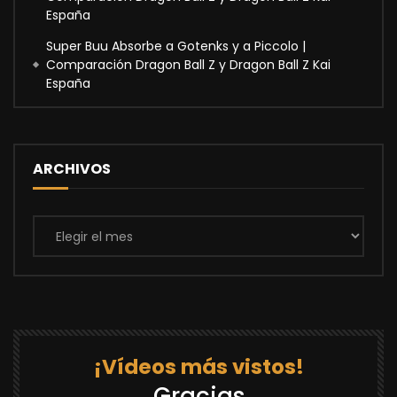
España
Super Buu Absorbe a Gotenks y a Piccolo |
Comparación Dragon Ball Z y Dragon Ball Z Kai
España
ARCHIVOS
Archivos
¡Vídeos más vistos!
Gracias