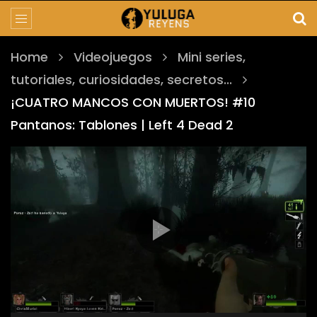
Home
Videojuegos
Mini series,
tutoriales, curiosidades, secretos...
¡CUATRO MANCOS CON MUERTOS! #10
Pantanos: Tablones | Left 4 Dead 2