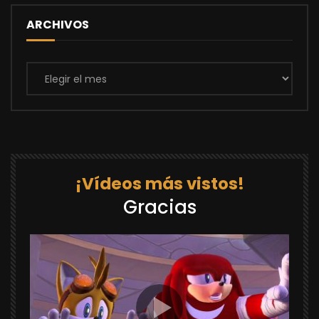
ARCHIVOS
Archivos
¡Vídeos más vistos!
Gracias