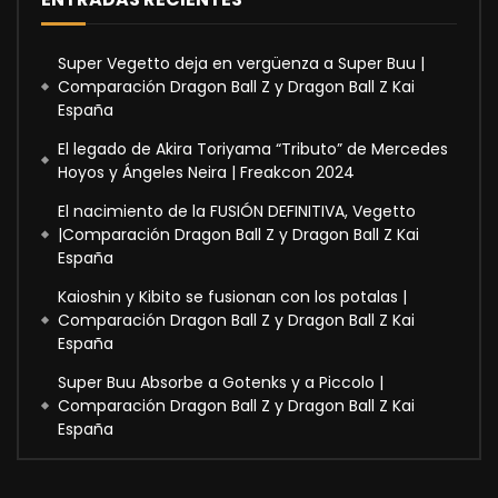
Super Vegetto deja en vergüenza a Super Buu |
Comparación Dragon Ball Z y Dragon Ball Z Kai
España
El legado de Akira Toriyama “Tributo” de Mercedes
Hoyos y Ángeles Neira | Freakcon 2024
El nacimiento de la FUSIÓN DEFINITIVA, Vegetto
|Comparación Dragon Ball Z y Dragon Ball Z Kai
España
Kaioshin y Kibito se fusionan con los potalas |
Comparación Dragon Ball Z y Dragon Ball Z Kai
España
Super Buu Absorbe a Gotenks y a Piccolo |
Comparación Dragon Ball Z y Dragon Ball Z Kai
España