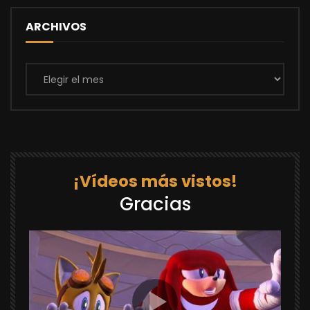
ARCHIVOS
Archivos
¡Vídeos más vistos!
Gracias