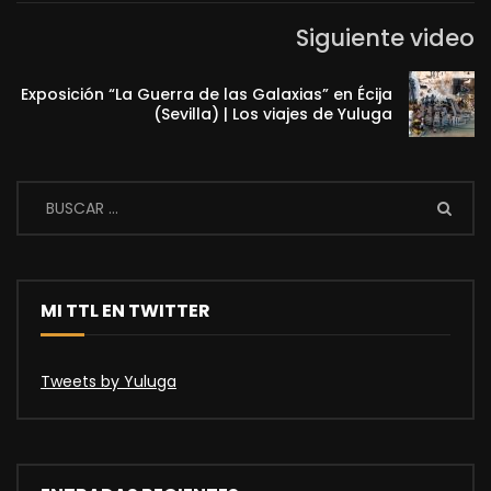
Siguiente video
Exposición “La Guerra de las Galaxias” en Écija
(Sevilla) | Los viajes de Yuluga
MI TTL EN TWITTER
Tweets by Yuluga