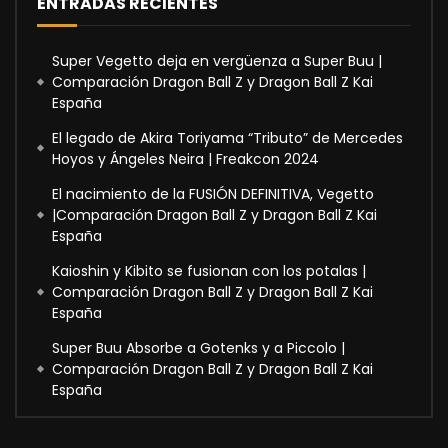
ENTRADAS RECIENTES
Super Vegetto deja en vergüenza a Super Buu |
Comparación Dragon Ball Z y Dragon Ball Z Kai
España
El legado de Akira Toriyama “Tributo” de Mercedes
Hoyos y Ángeles Neira | Freakcon 2024
El nacimiento de la FUSIÓN DEFINITIVA, Vegetto
|Comparación Dragon Ball Z y Dragon Ball Z Kai
España
Kaioshin y Kibito se fusionan con los potalas |
Comparación Dragon Ball Z y Dragon Ball Z Kai
España
Super Buu Absorbe a Gotenks y a Piccolo |
Comparación Dragon Ball Z y Dragon Ball Z Kai
España