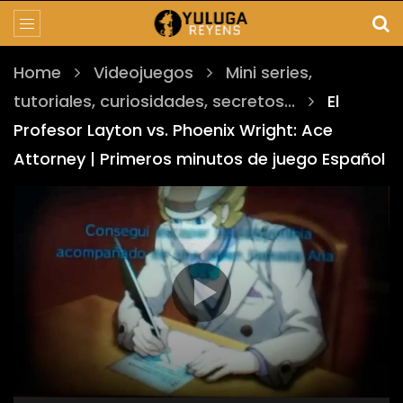
Home
Videojuegos
Mini series,
tutoriales, curiosidades, secretos...
El
Profesor Layton vs. Phoenix Wright: Ace
Attorney | Primeros minutos de juego Español