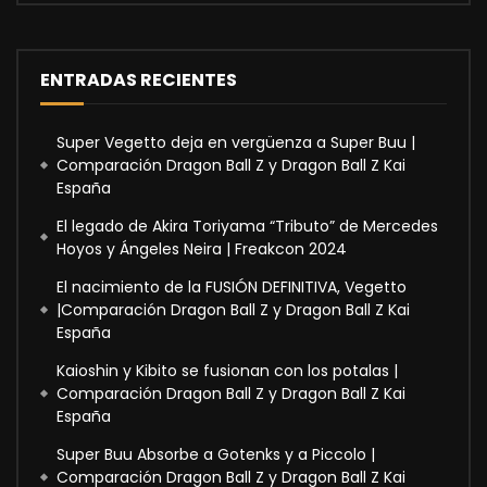
ENTRADAS RECIENTES
Super Vegetto deja en vergüenza a Super Buu |
Comparación Dragon Ball Z y Dragon Ball Z Kai
España
El legado de Akira Toriyama “Tributo” de Mercedes
Hoyos y Ángeles Neira | Freakcon 2024
El nacimiento de la FUSIÓN DEFINITIVA, Vegetto
|Comparación Dragon Ball Z y Dragon Ball Z Kai
España
Kaioshin y Kibito se fusionan con los potalas |
Comparación Dragon Ball Z y Dragon Ball Z Kai
España
Super Buu Absorbe a Gotenks y a Piccolo |
Comparación Dragon Ball Z y Dragon Ball Z Kai