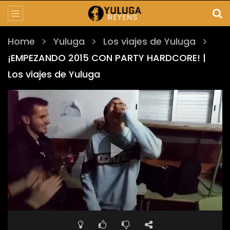
Home
Yuluga
Los viajes de Yuluga
¡EMPEZANDO 2015 CON PARTY HARDCORE! |
Los viajes de Yuluga