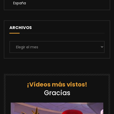
España
ARCHIVOS
Archivos
¡Vídeos más vistos!
Gracias