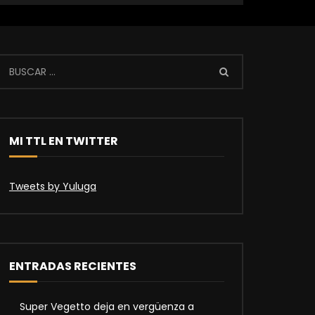
MI TTL EN TWITTER
Tweets by Yuluga
ENTRADAS RECIENTES
Super Vegetto deja en vergüenza a