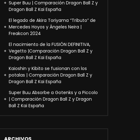
Super Buu | Comparación Dragon Ball Z y
Dragon Ball Z Kai España
El legado de Akira Toriyama “Tributo” de
Mercedes Hoyos y Ángeles Neira |
Freakcon 2024
El nacimiento de la FUSIÓN DEFINITIVA,
Vegetto |Comparación Dragon Ball Z y
Dragon Ball Z Kai España
Kaioshin y Kibito se fusionan con los
potalas | Comparación Dragon Ball Z y
Dragon Ball Z Kai España
Super Buu Absorbe a Gotenks y a Piccolo
| Comparación Dragon Ball Z y Dragon
Ball Z Kai España
ARCHIVOS