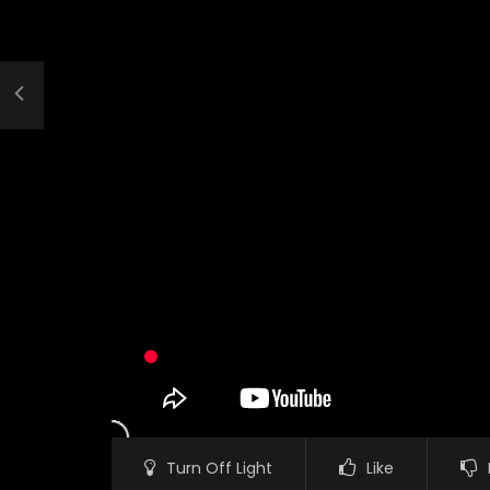
Turn Off Light
Like