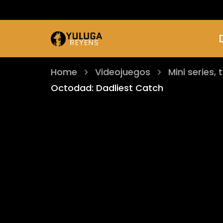
Home
Videojuegos
Mini series, 
Octodad: Dadliest Catch