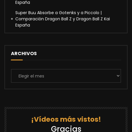
España
Super Buu Absorbe a Gotenks y a Piccolo |
Comparación Dragon Ball Z y Dragon Ball Z Kai
España
ARCHIVOS
Archivos
¡Vídeos más vistos!
Gracias