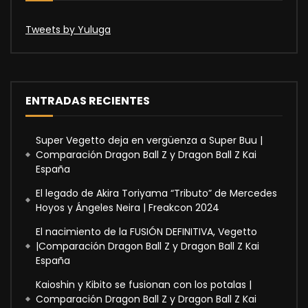
Tweets by Yuluga
ENTRADAS RECIENTES
Super Vegetto deja en vergüenza a Super Buu |
Comparación Dragon Ball Z y Dragon Ball Z Kai
España
El legado de Akira Toriyama “Tributo” de Mercedes
Hoyos y Ángeles Neira | Freakcon 2024
El nacimiento de la FUSIÓN DEFINITIVA, Vegetto
|Comparación Dragon Ball Z y Dragon Ball Z Kai
España
Kaioshin y Kibito se fusionan con los potalas |
Comparación Dragon Ball Z y Dragon Ball Z Kai