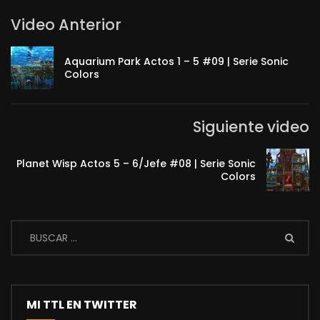
Video Anterior
Aquarium Park Actos 1 – 5 #09 | Serie Sonic
Colors
Siguiente video
Planet Wisp Actos 5 – 6/Jefe #08 | Serie Sonic
Colors
MI TTL EN TWITTER