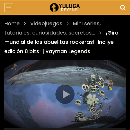
Home
Videojuegos
Mini series,
tutoriales, curiosidades, secretos...
¡Gira
mundial de las abuelitas rockeras! ¡Incliye
edición 8 bits! | Rayman Legends