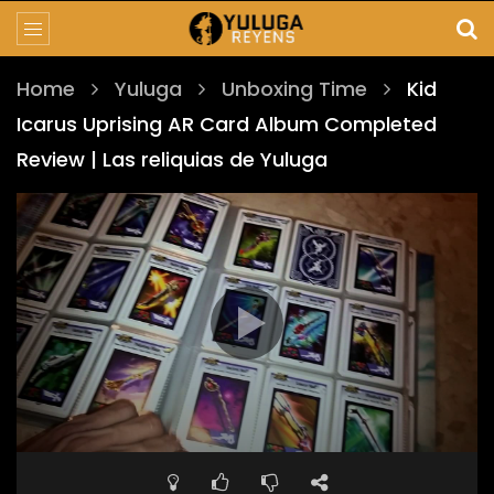
Home
Yuluga
Unboxing Time
Kid
Icarus Uprising AR Card Album Completed
Review | Las reliquias de Yuluga