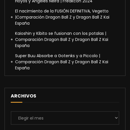
Hoyos y Ángeles Neira | Freakcon 2024
El nacimiento de la FUSIÓN DEFINITIVA, Vegetto
|Comparación Dragon Ball Z y Dragon Ball Z Kai
España
Kaioshin y Kibito se fusionan con los potalas |
Comparación Dragon Ball Z y Dragon Ball Z Kai
España
Super Buu Absorbe a Gotenks y a Piccolo |
Comparación Dragon Ball Z y Dragon Ball Z Kai
España
ARCHIVOS
Archivos