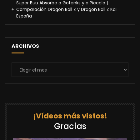
Super Buu Absorbe a Gotenks y a Piccolo |
Comparación Dragon Ball Z y Dragon Ball Z Kai
España
ARCHIVOS
Archivos
¡Vídeos más vistos!
Gracias