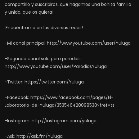
compartirlo y suscribiros, que hagamos una bonita familia
y unida, que os quiera!
¡Encuéntrame en las diversas redes!
-Mi canal principal: http://www.youtube.com/user/Yuluga
-Segundo canal solo para parodias:
http://www.youtube.com/user/ParodiasYuluga
-Twitter: https://twitter.com/Yuluga
-Facebook: https://www.facebook.com/pages/El-
Laboratorio-de-Yuluga/353546428098530?fref=ts
-Instagram: http://instagram.com/yuluga
-Ask: http://ask.fm/Yuluga