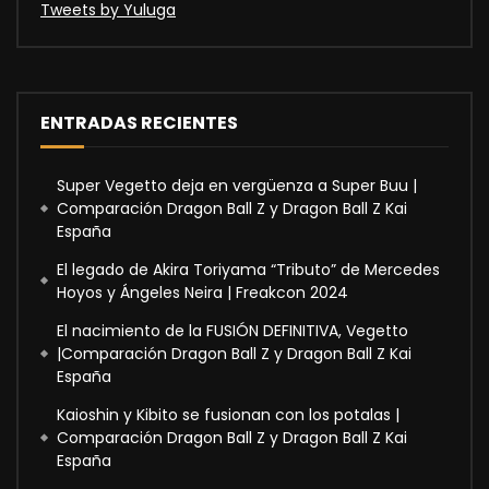
Tweets by Yuluga
ENTRADAS RECIENTES
Super Vegetto deja en vergüenza a Super Buu |
Comparación Dragon Ball Z y Dragon Ball Z Kai
España
El legado de Akira Toriyama “Tributo” de Mercedes
Hoyos y Ángeles Neira | Freakcon 2024
El nacimiento de la FUSIÓN DEFINITIVA, Vegetto
|Comparación Dragon Ball Z y Dragon Ball Z Kai
España
Kaioshin y Kibito se fusionan con los potalas |
Comparación Dragon Ball Z y Dragon Ball Z Kai
España