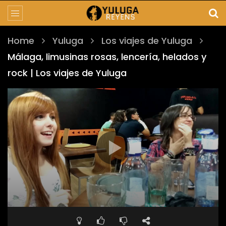
Home
Yuluga
Los viajes de Yuluga
Málaga, limusinas rosas, lencería, helados y
rock | Los viajes de Yuluga