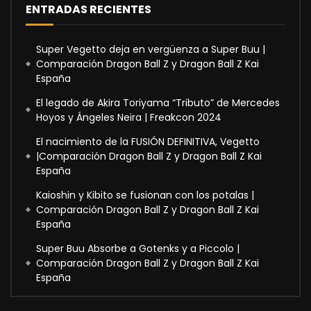
ENTRADAS RECIENTES
Super Vegetto deja en vergüenza a Super Buu |
Comparación Dragon Ball Z y Dragon Ball Z Kai
España
El legado de Akira Toriyama “Tributo” de Mercedes
Hoyos y Ángeles Neira | Freakcon 2024
El nacimiento de la FUSIÓN DEFINITIVA, Vegetto
|Comparación Dragon Ball Z y Dragon Ball Z Kai
España
Kaioshin y Kibito se fusionan con los potalas |
Comparación Dragon Ball Z y Dragon Ball Z Kai
España
Super Buu Absorbe a Gotenks y a Piccolo |
Comparación Dragon Ball Z y Dragon Ball Z Kai
España