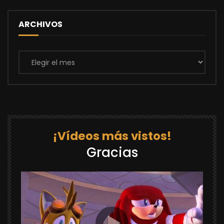
ARCHIVOS
Archivos
¡Vídeos más vistos!
Gracias