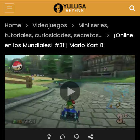
Home
Videojuegos
Mini series,
tutoriales, curiosidades, secretos...
¡Online
en los Mundiales! #31 | Mario Kart 8