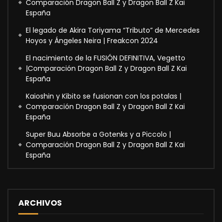
Comparación Dragon Ball Z y Dragon Ball Z Kai
España
El legado de Akira Toriyama “Tributo” de Mercedes
Hoyos y Ángeles Neira | Freakcon 2024
El nacimiento de la FUSIÓN DEFINITIVA, Vegetto
|Comparación Dragon Ball Z y Dragon Ball Z Kai
España
Kaioshin y Kibito se fusionan con los potalas |
Comparación Dragon Ball Z y Dragon Ball Z Kai
España
Super Buu Absorbe a Gotenks y a Piccolo |
Comparación Dragon Ball Z y Dragon Ball Z Kai
España
ARCHIVOS