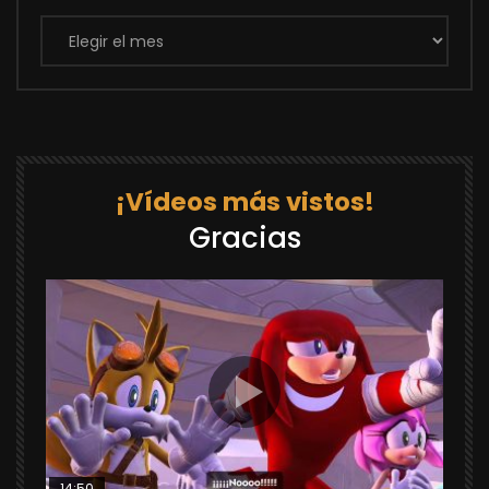
Archivos
¡Vídeos más vistos!
Gracias
14:50