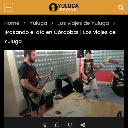
Home
Yuluga
Los viajes de Yuluga
¡Pasando el día en Córdoba! | Los viajes de
Yuluga