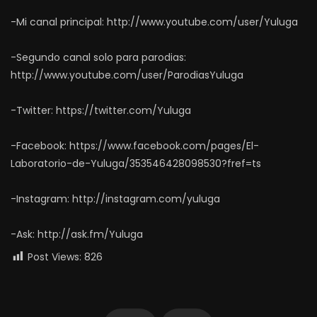
-Mi canal principal: http://www.youtube.com/user/Yuluga
-Segundo canal solo para parodias:
http://www.youtube.com/user/ParodiasYuluga
-Twitter: https://twitter.com/Yuluga
-Facebook: https://www.facebook.com/pages/El-
Laboratorio-de-Yuluga/353546428098530?fref=ts
-Instagram: http://instagram.com/yuluga
-Ask: http://ask.fm/Yuluga
Post Views:
826