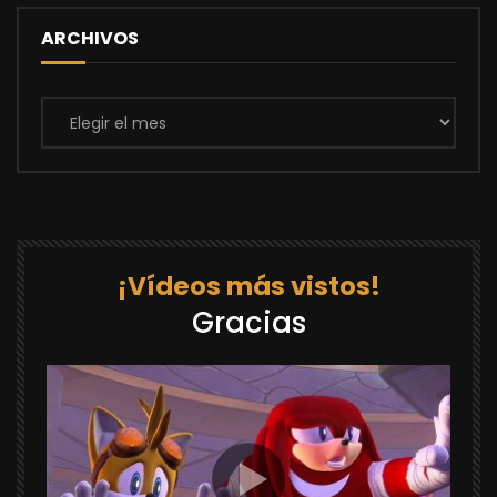
ARCHIVOS
Archivos
¡Vídeos más vistos!
Gracias