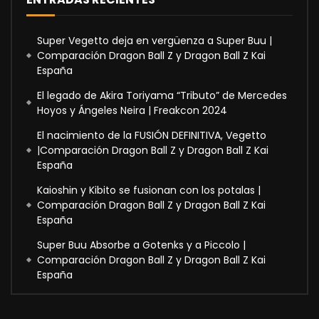
Super Vegetto deja en vergüenza a Super Buu |
Comparación Dragon Ball Z y Dragon Ball Z Kai
España
El legado de Akira Toriyama “Tributo” de Mercedes
Hoyos y Ángeles Neira | Freakcon 2024
El nacimiento de la FUSIÓN DEFINITIVA, Vegetto
|Comparación Dragon Ball Z y Dragon Ball Z Kai
España
Kaioshin y Kibito se fusionan con los potalas |
Comparación Dragon Ball Z y Dragon Ball Z Kai
España
Super Buu Absorbe a Gotenks y a Piccolo |
Comparación Dragon Ball Z y Dragon Ball Z Kai
España