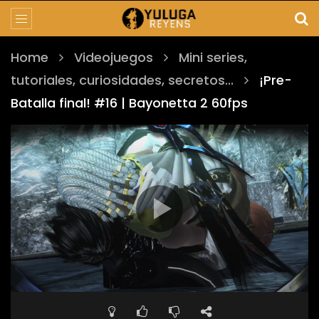
Home
Videojuegos
Mini series,
tutoriales, curiosidades, secretos...
¡Pre-
Batalla final! #16 | Bayonetta 2 60fps