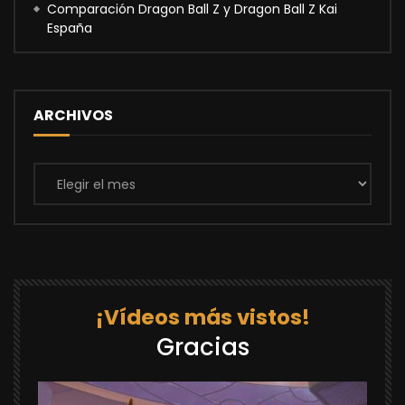
Comparación Dragon Ball Z y Dragon Ball Z Kai
España
ARCHIVOS
Archivos
¡Vídeos más vistos!
Gracias