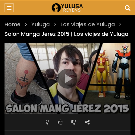
Home
Yuluga
Los viajes de Yuluga
Salón Manga Jerez 2015 | Los viajes de Yuluga