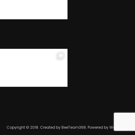
Copyright © 2018. Created by BeeTeam368. Powered by WordPress