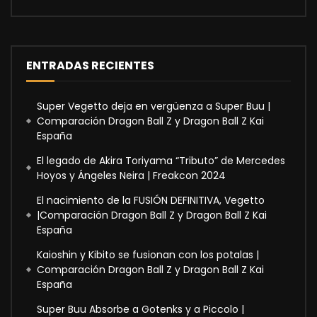
ENTRADAS RECIENTES
Super Vegetto deja en vergüenza a Super Buu |
Comparación Dragon Ball Z y Dragon Ball Z Kai
España
El legado de Akira Toriyama “Tributo” de Mercedes
Hoyos y Ángeles Neira | Freakcon 2024
El nacimiento de la FUSIÓN DEFINITIVA, Vegetto
|Comparación Dragon Ball Z y Dragon Ball Z Kai
España
Kaioshin y Kibito se fusionan con los potalas |
Comparación Dragon Ball Z y Dragon Ball Z Kai
España
Super Buu Absorbe a Gotenks y a Piccolo |