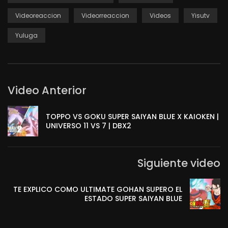
Videoreaccion
Videorreaccion
Videos
Yisutv
Yuluga
Video Anterior
TOPPO VS GOKU SUPER SAIYAN BLUE X KAIOKEN |
UNIVERSO 11 VS 7 | DBX2
Siguiente video
TE EXPLICO COMO ULTIMATE GOHAN SUPERO EL
ESTADO SUPER SAIYAN BLUE