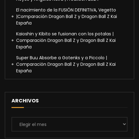
El nacimiento de la FUSIÓN DEFINITIVA, Vegetto
|Comparación Dragon Ball Z y Dragon Ball Z Kai
España
Kaioshin y Kibito se fusionan con los potalas |
Comparación Dragon Ball Z y Dragon Ball Z Kai
España
Super Buu Absorbe a Gotenks y a Piccolo |
Comparación Dragon Ball Z y Dragon Ball Z Kai
España
ARCHIVOS
Archivos