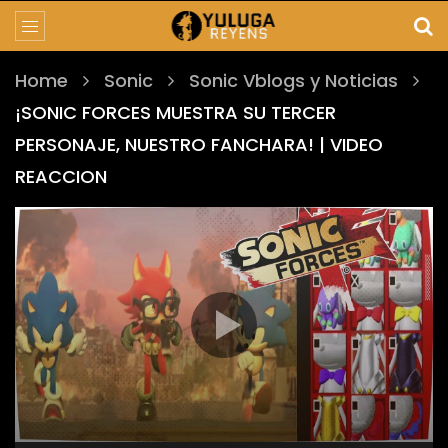
Home
Sonic
Sonic Vblogs y Noticias
¡SONIC FORCES MUESTRA SU TERCER
PERSONAJE, NUESTRO FANCHARA! | VIDEO
REACCION