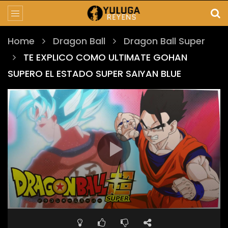
Home
Dragon Ball
Dragon Ball Super
TE EXPLICO COMO ULTIMATE GOHAN
SUPERO EL ESTADO SUPER SAIYAN BLUE