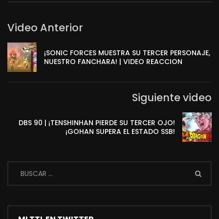
Video Anterior
¡SONIC FORCES MUESTRA SU TERCER PERSONAJE,
NUESTRO FANCHARA! | VIDEO REACCION
Siguiente video
DBS 90 | ¡TENSHINHAN PIERDE SU TERCER OJO!
¡GOHAN SUPERA EL ESTADO SSB!