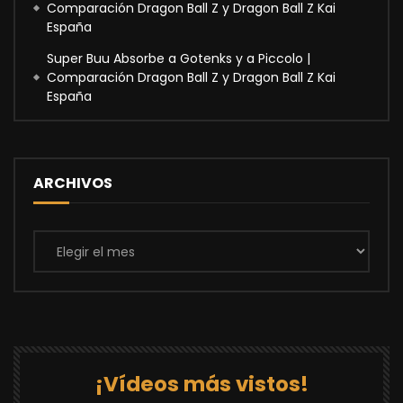
Comparación Dragon Ball Z y Dragon Ball Z Kai
España
Super Buu Absorbe a Gotenks y a Piccolo |
Comparación Dragon Ball Z y Dragon Ball Z Kai
España
ARCHIVOS
Archivos
¡Vídeos más vistos!