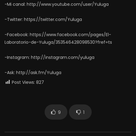
-Mi canal: http://www.youtube.com/user/Yuluga
-Twitter: https://twitter.com/Yuluga
-Facebook: https://www.facebook.com/pages/El-
Laboratorio-de-Yuluga/353546428098530?fref=ts
-Instagram: http://instagram.com/yuluga
-Ask: http://ask.fm/Yuluga
Post Views:
827
9
1