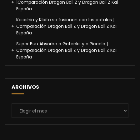
|Comparación Dragon Ball Z y Dragon Ball Z Kai
España
Kaioshin y Kibito se fusionan con los potalas |
Comparación Dragon Ball Z y Dragon Ball Z Kai
España
Super Buu Absorbe a Gotenks y a Piccolo |
Comparación Dragon Ball Z y Dragon Ball Z Kai
España
ARCHIVOS
Archivos