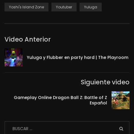
Yoshi's Island Zone
Youtuber
Yuluga
Video Anterior
Yuluga y Flubber en party hard | The Playroom
Siguiente video
Gameplay Online Dragon Ball Z: Battle of Z
Español