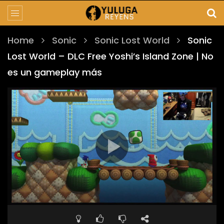
Home
Sonic
Sonic Lost World
Sonic
Lost World – DLC Free Yoshi’s Island Zone | No
es un gameplay más