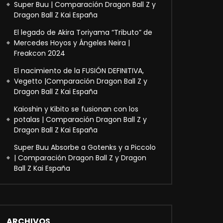
Super Buu | Comparación Dragon Ball Z y
Dragon Ball Z Kai España
El legado de Akira Toriyama “Tributo” de
Mercedes Hoyos y Ángeles Neira |
Freakcon 2024
El nacimiento de la FUSIÓN DEFINITIVA,
Vegetto |Comparación Dragon Ball Z y
Dragon Ball Z Kai España
Kaioshin y Kibito se fusionan con los
potalas | Comparación Dragon Ball Z y
Dragon Ball Z Kai España
Super Buu Absorbe a Gotenks y a Piccolo
| Comparación Dragon Ball Z y Dragon
Ball Z Kai España
ARCHIVOS