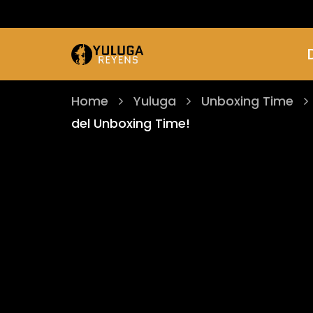
Home
Yuluga
Unboxing Time
del Unboxing Time!