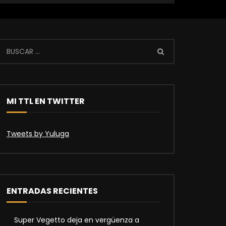
MI TTL EN TWITTER
Tweets by Yuluga
ENTRADAS RECIENTES
Super Vegetto deja en vergüenza a