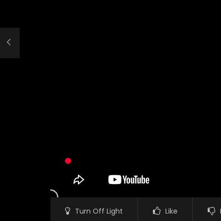
Turn Off Light
Like