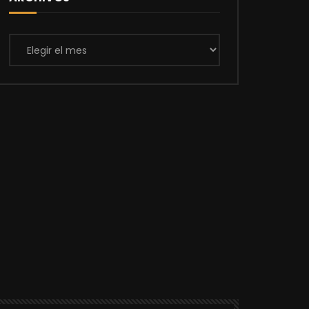
Archivos