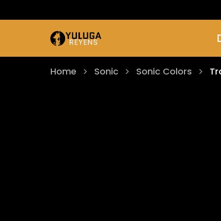
Home
Sonic
Sonic Colors
Tr