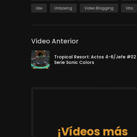
Uke
Unboxing
Video Blogging
Vita
Video Anterior
Tropical Resort: Actos 4-6/Jefe #02 
Serie Sonic Colors
¡Vídeos más