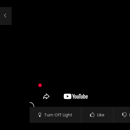
Turn Off Light
Like