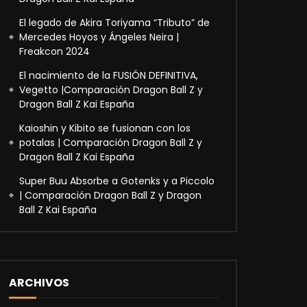
El legado de Akira Toriyama “Tributo” de
Mercedes Hoyos y Ángeles Neira |
Freakcon 2024
El nacimiento de la FUSIÓN DEFINITIVA,
Vegetto |Comparación Dragon Ball Z y
Dragon Ball Z Kai España
Kaioshin y Kibito se fusionan con los
potalas | Comparación Dragon Ball Z y
Dragon Ball Z Kai España
Super Buu Absorbe a Gotenks y a Piccolo
| Comparación Dragon Ball Z y Dragon
Ball Z Kai España
ARCHIVOS