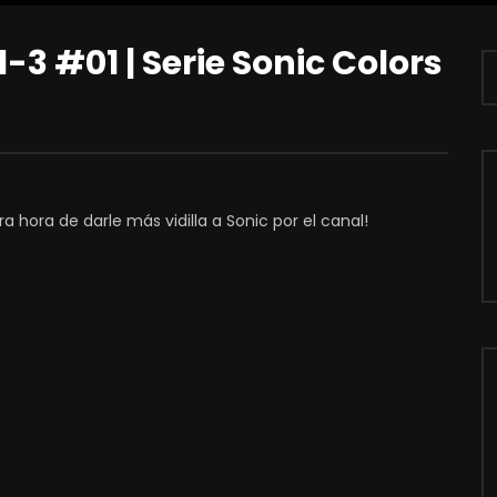
1-3 #01 | Serie Sonic Colors
 hora de darle más vidilla a Sonic por el canal!