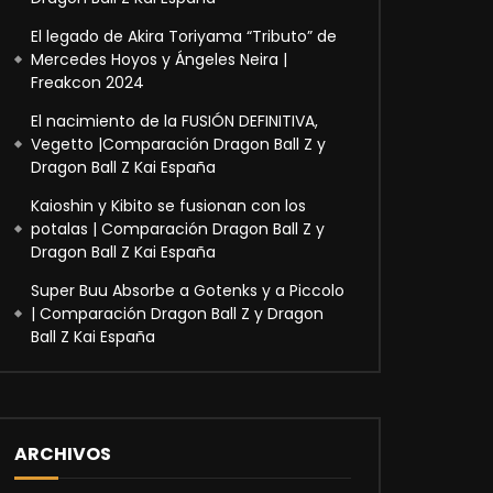
El legado de Akira Toriyama “Tributo” de
Mercedes Hoyos y Ángeles Neira |
Freakcon 2024
El nacimiento de la FUSIÓN DEFINITIVA,
Vegetto |Comparación Dragon Ball Z y
Dragon Ball Z Kai España
Kaioshin y Kibito se fusionan con los
potalas | Comparación Dragon Ball Z y
Dragon Ball Z Kai España
Super Buu Absorbe a Gotenks y a Piccolo
| Comparación Dragon Ball Z y Dragon
Ball Z Kai España
ARCHIVOS