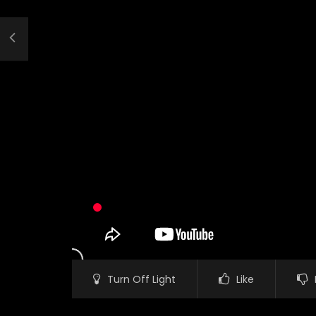
Turn Off Light
Like