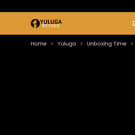
Home
Yuluga
Unboxing Time