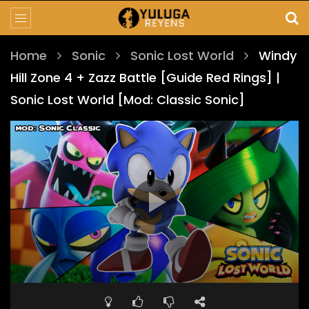
Home
Sonic
Sonic Lost World
Windy
Hill Zone 4 + Zazz Battle [Guide Red Rings] |
Sonic Lost World [Mod: Classic Sonic]