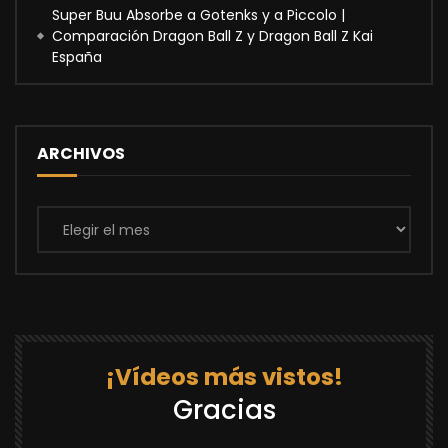
Super Buu Absorbe a Gotenks y a Piccolo |
Comparación Dragon Ball Z y Dragon Ball Z Kai
España
ARCHIVOS
Archivos
¡Vídeos más vistos!
Gracias