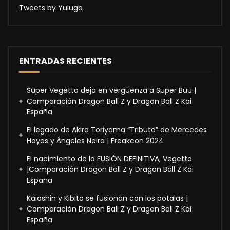
Tweets by Yuluga
ENTRADAS RECIENTES
Super Vegetto deja en vergüenza a Super Buu |
Comparación Dragon Ball Z y Dragon Ball Z Kai
España
El legado de Akira Toriyama “Tributo” de Mercedes
Hoyos y Ángeles Neira | Freakcon 2024
El nacimiento de la FUSIÓN DEFINITIVA, Vegetto
|Comparación Dragon Ball Z y Dragon Ball Z Kai
España
Kaioshin y Kibito se fusionan con los potalas |
Comparación Dragon Ball Z y Dragon Ball Z Kai
España