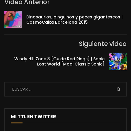
Video Anterior
Dinosaurios, pinguinos y peces gigantescos |
CosmoCaixa Barcelona 2015
Siguiente video
Windy Hill Zone 3 [Guide Red Rings] | Sonic
Lost World [Mod: Classic Sonic]
MI TTL EN TWITTER