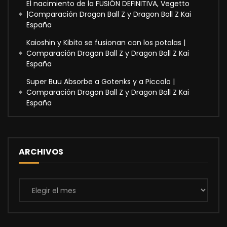
El nacimiento de la FUSIÓN DEFINITIVA, Vegetto
|Comparación Dragon Ball Z y Dragon Ball Z Kai
España
Kaioshin y Kibito se fusionan con los potalas |
Comparación Dragon Ball Z y Dragon Ball Z Kai
España
Super Buu Absorbe a Gotenks y a Piccolo |
Comparación Dragon Ball Z y Dragon Ball Z Kai
España
ARCHIVOS
Archivos