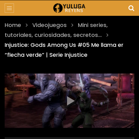
Home
Videojuegos
Mini series,
tutoriales, curiosidades, secretos...
Injustice: Gods Among Us #05 Me llama er
“flecha verde” | Serie Injustice