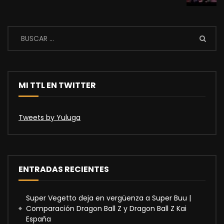
MI TTL EN TWITTER
Tweets by Yuluga
ENTRADAS RECIENTES
Super Vegetto deja en vergüenza a Super Buu |
Comparación Dragon Ball Z y Dragon Ball Z Kai
España