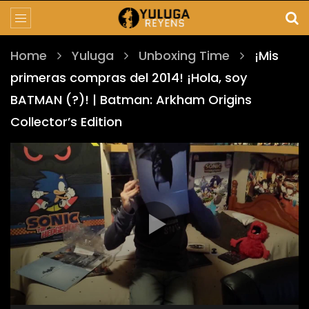
Home
Yuluga
Unboxing Time
¡Mis
primeras compras del 2014! ¡Hola, soy
BATMAN (?)! | Batman: Arkham Origins
Collector’s Edition