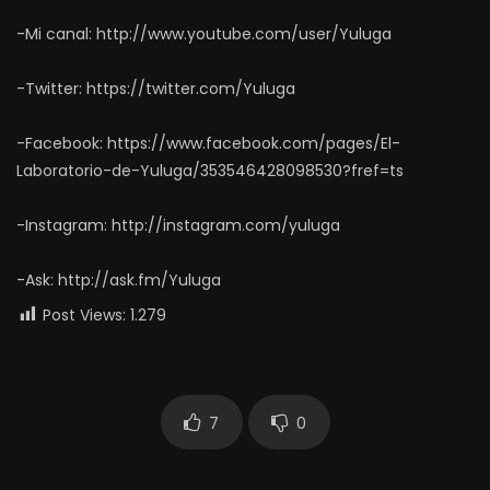
-Mi canal: http://www.youtube.com/user/Yuluga
-Twitter: https://twitter.com/Yuluga
-Facebook: https://www.facebook.com/pages/El-
Laboratorio-de-Yuluga/353546428098530?fref=ts
-Instagram: http://instagram.com/yuluga
-Ask: http://ask.fm/Yuluga
Post Views:
1.279
7
0