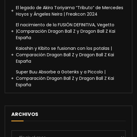
El legado de Akira Toriyama “Tributo” de Mercedes
Hoyos y Ángeles Neira | Freakcon 2024
El nacimiento de la FUSIÓN DEFINITIVA, Vegetto
|Comparación Dragon Ball Z y Dragon Ball Z Kai
España
Kaioshin y Kibito se fusionan con los potalas |
Comparación Dragon Ball Z y Dragon Ball Z Kai
España
Super Buu Absorbe a Gotenks y a Piccolo |
Comparación Dragon Ball Z y Dragon Ball Z Kai
España
ARCHIVOS
Archivos