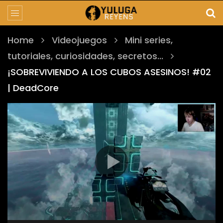
Home
Videojuegos
Mini series,
tutoriales, curiosidades, secretos...
¡SOBREVIVIENDO A LOS CUBOS ASESINOS! #02
| DeadCore