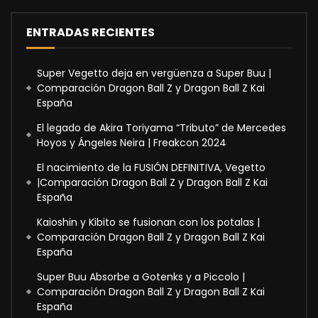
ENTRADAS RECIENTES
Super Vegetto deja en vergüenza a Super Buu |
Comparación Dragon Ball Z y Dragon Ball Z Kai
España
El legado de Akira Toriyama “Tributo” de Mercedes
Hoyos y Ángeles Neira | Freakcon 2024
El nacimiento de la FUSIÓN DEFINITIVA, Vegetto
|Comparación Dragon Ball Z y Dragon Ball Z Kai
España
Kaioshin y Kibito se fusionan con los potalas |
Comparación Dragon Ball Z y Dragon Ball Z Kai
España
Super Buu Absorbe a Gotenks y a Piccolo |
Comparación Dragon Ball Z y Dragon Ball Z Kai
España