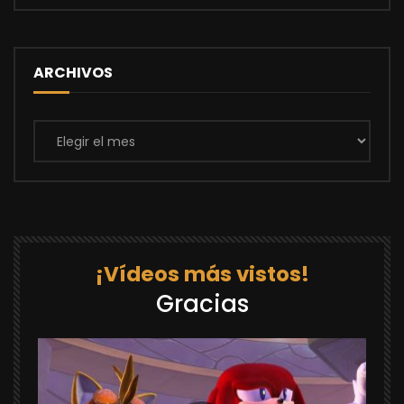
ARCHIVOS
Archivos
¡Vídeos más vistos!
Gracias