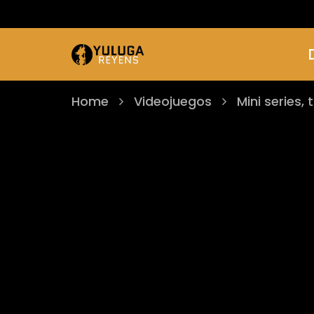
Home
Videojuegos
Mini series, 