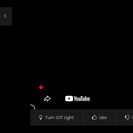
Turn Off Light
Like