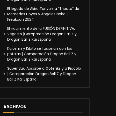
El legado de Akira Toriyama “Tributo” de
Mercedes Hoyos y Ángeles Neira |
Freakcon 2024
El nacimiento de la FUSIÓN DEFINITIVA,
Vegetto |Comparación Dragon Ball Z y
Dragon Ball Z Kai España
Kaioshin y Kibito se fusionan con los
potalas | Comparación Dragon Ball Z y
Dragon Ball Z Kai España
Super Buu Absorbe a Gotenks y a Piccolo
| Comparación Dragon Ball Z y Dragon
Ball Z Kai España
ARCHIVOS